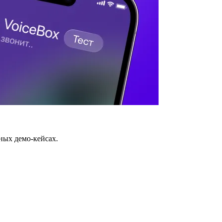
ных демо-кейсах.