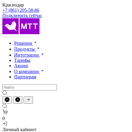
Краснодар
+7 (861) 205-58-86
Подключить сейчас
Решения
Продукты
Интеграции
Тарифы
Акции
О компании
Партнерам
0
Личный кабинет