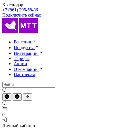
Краснодар
+7 (861) 205-58-86
Подключить сейчас
Решения
Продукты
Интеграции
Тарифы
Акции
О компании
Партнерам
0
Личный кабинет