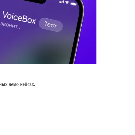
ных демо-кейсах.