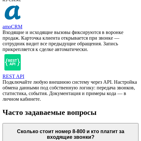
amoCRM
Входящие и исходящие вызовы фиксируются в воронке
продаж. Карточка клиента открывается при звонке —
сотрудник видит все предыдущие обращения. Запись
прикрепляется к сделке автоматически.
REST API
Подключайте любую внешнюю систему через API. Настройка
обмена данными под собственную логику: передача звонков,
статистика, события. Документация и примеры кода — в
личном кабинете.
Часто задаваемые вопросы
Сколько стоит номер 8-800 и кто платит за
входящие звонки?