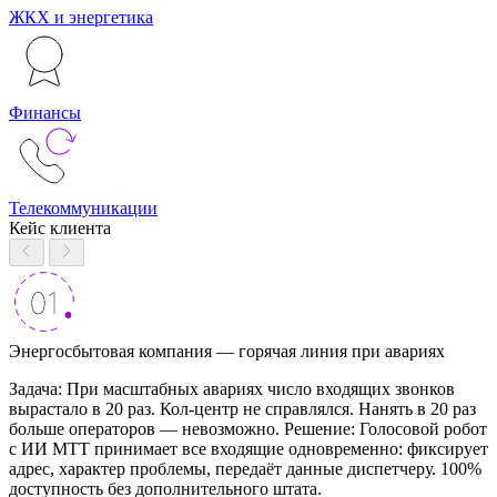
ЖКХ и энергетика
Финансы
Телекоммуникации
Кейс клиента
Энергосбытовая компания — горячая линия при авариях
Задача: При масштабных авариях число входящих звонков
вырастало в 20 раз. Кол-центр не справлялся. Нанять в 20 раз
больше операторов — невозможно. Решение: Голосовой робот
с ИИ МТТ принимает все входящие одновременно: фиксирует
адрес, характер проблемы, передаёт данные диспетчеру. 100%
доступность без дополнительного штата.