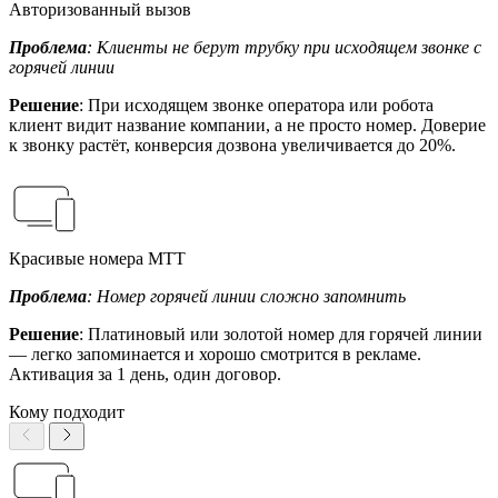
Авторизованный вызов
Проблема
: Клиенты не берут трубку при исходящем звонке с
горячей линии
Решение
: При исходящем звонке оператора или робота
клиент видит название компании, а не просто номер. Доверие
к звонку растёт, конверсия дозвона увеличивается до 20%.
Красивые номера МТТ
Проблема
: Номер горячей линии сложно запомнить
Решение
: Платиновый или золотой номер для горячей линии
— легко запоминается и хорошо смотрится в рекламе.
Активация за 1 день, один договор.
Кому подходит