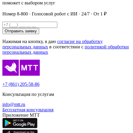
поможет с выбором услуг
Номер 8-800 · Голосовой робот с ИИ · 24/7 · От 1 ₽
Отправить заявку
Нажимая на кнопку, я даю
согласие на обработку
персональных данных
в соответствии с
политикой обработки
персональных данных
+7 (861) 205-58-86
Консультация по услугам
info@mtt.ru
Бесплатная консультация
Приложение МТТ