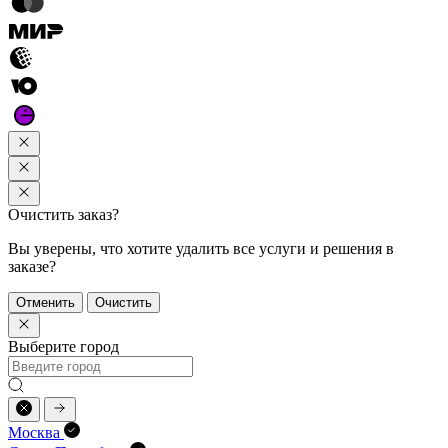
Очистить заказ?
Вы уверены, что хотите удалить все услуги и решения в
заказе?
Отменить
Очистить
Выберите город
Москва