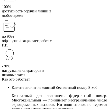
100%
доступность горячей линии в
любое время
до 90%
обращений закрывает робот с
ИИ
-70%
нагрузка на операторов в
пиковые часы
Как это работает
Клиент звонит на единый бесплатный номер 8-800
Бесплатный для звонящего федеральный номер.
Многоканальный — принимает неограниченное число
одновременных вызовов. Ни один звонок не теряется
даже в часы максимальной нагрузки.