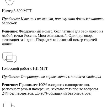
Номер 8-800 МТТ
Проблема
: Клиенты не звонят, потому что боятся платить
за звонок
Решение
: Федеральный номер, бесплатный для звонящего из
любой точки России. Многоканальный. Один договор,
активация за 1 день. Подходит как единый номер горячей
линии.
Голосовой робот с ИИ МТТ
Проблема
: Операторы не справляются с потоком входящих
Решение
: Принимает 100% входящих одновременно,
распознаёт речь и намерение, закрывает типовые вопросы.
24/7 без перерывов. До 90% обращений без оператора.