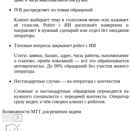
IVR распределяет по темам обращений
Клиент выбирает тему в голосовом меню или называет
её голосом. Робот с ИИ распознаёт намерение и
направляет в нужный сценарий или отдел без ожидания
оператора.
Типовые вопросы закрывает робот с ИИ
Статус заявки, баланс, адрес, часы работы, напоминание
о платеже, приём показаний — всё это обрабатывается
автоматически. До 90% обращений без участия живого
оператора.
Нестандартные случаи — на оператора с контекстом
Сложные и нестандартные обращения переводятся на
нужного специалиста с передачей контекста. Оператор
сразу видит, о чём говорил клиент с роботом.
Возможности МТТ для решения задачи