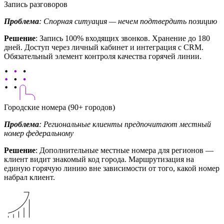
Запись разговоров
Проблема
: Спорная ситуация — нечем подтвердить позицию
Решение
: Запись 100% входящих звонков. Хранение до 180
дней. Доступ через личный кабинет и интеграция с CRM.
Обязательный элемент контроля качества горячей линии.
Городские номера (90+ городов)
Проблема
: Региональные клиенты предпочитают местный
номер федеральному
Решение
: Дополнительные местные номера для регионов —
клиент видит знакомый код города. Маршрутизация на
единую горячую линию вне зависимости от того, какой номер
набрал клиент.