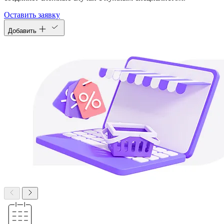
Оставить заявку
Добавить