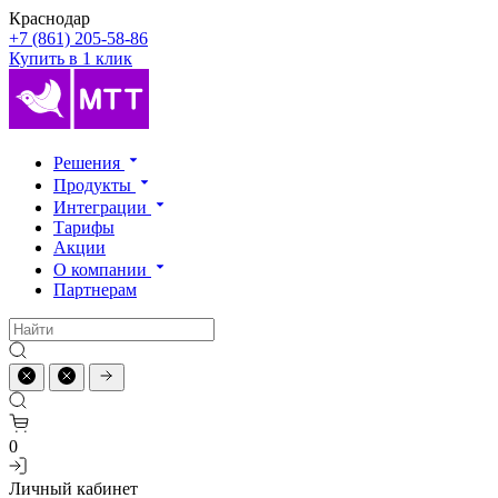
Краснодар
+7 (861) 205-58-86
Купить в 1 клик
Решения
Продукты
Интеграции
Тарифы
Акции
О компании
Партнерам
0
Личный кабинет