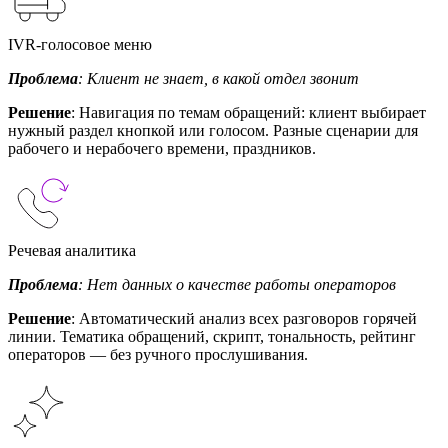
IVR-голосовое меню
Проблема
: Клиент не знает, в какой отдел звонит
Решение
: Навигация по темам обращений: клиент выбирает
нужный раздел кнопкой или голосом. Разные сценарии для
рабочего и нерабочего времени, праздников.
Речевая аналитика
Проблема
: Нет данных о качестве работы операторов
Решение
: Автоматический анализ всех разговоров горячей
линии. Тематика обращений, скрипт, тональность, рейтинг
операторов — без ручного прослушивания.