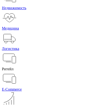
Недвижимость
Медицина
Логистика
Ритейл
E-Commerce