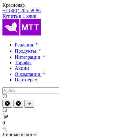
Краснодар
+7 (861) 205-58-86
Купить в 1 клик
Решения
Продукты
Интеграции
Тарифы
Акции
О компании
Партнерам
0
Личный кабинет