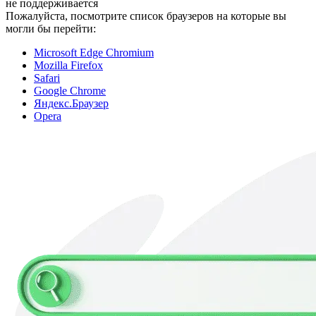
не поддерживается
Пожалуйста, посмотрите список браузеров на которые вы
могли бы перейти:
Microsoft Edge Chromium
Mozilla Firefox
Safari
Google Chrome
Яндекс.Браузер
Opera