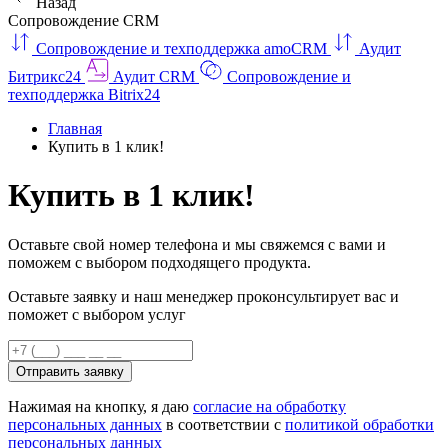
Назад
Сопровождение CRM
Сопровождение и техподдержка amoCRM
Аудит
Битрикс24
Аудит CRM
Сопровождение и
техподдержка Bitrix24
Главная
Купить в 1 клик!
Купить в 1 клик!
Оставьте свой номер телефона и мы свяжемся с вами и
поможем с выбором подходящего продукта.
Оставьте заявку и наш менеджер проконсультирует вас и
поможет с выбором услуг
Отправить заявку
Нажимая на кнопку, я даю
согласие на обработку
персональных данных
в соответствии с
политикой обработки
персональных данных