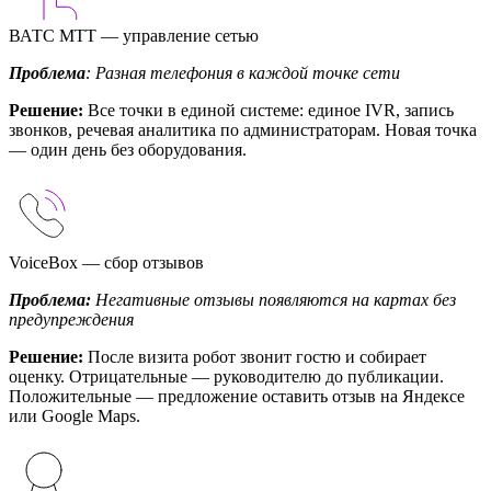
ВАТС МТТ — управление сетью
Проблема
: Разная телефония в каждой точке сети
Решение:
Все точки в единой системе: единое IVR, запись
звонков, речевая аналитика по администраторам. Новая точка
— один день без оборудования.
VoiceBox — сбор отзывов
Проблема:
Негативные отзывы появляются на картах без
предупреждения
Решение:
После визита робот звонит гостю и собирает
оценку. Отрицательные — руководителю до публикации.
Положительные — предложение оставить отзыв на Яндексе
или Google Maps.