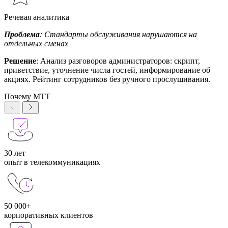
Речевая аналитика
Проблема
: Стандарты обслуживания нарушаются на
отдельных сменах
Решение
: Анализ разговоров администраторов: скрипт,
приветствие, уточнение числа гостей, информирование об
акциях. Рейтинг сотрудников без ручного прослушивания.
Почему МТТ
30 лет
опыт в телекоммуникациях
50 000+
корпоративных клиентов