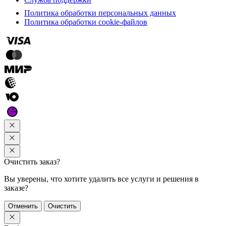
Политика обработки персональных данных
Политика обработки cookie-файлов
Очистить заказ?
Вы уверены, что хотите удалить все услуги и решения в
заказе?
Отменить
Очистить