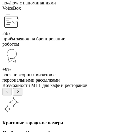
no-show с напоминаниями
VoiceBox
24/7
приём заявок на бронирование
роботом
+9%
рост повторных визитов с
персональными рассылками
Возможности МТТ для кафе и ресторанов
Красивые городские номера