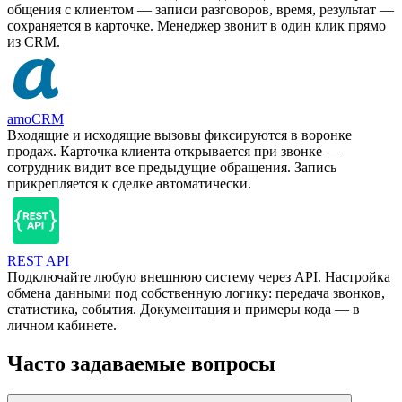
общения с клиентом — записи разговоров, время, результат —
сохраняется в карточке. Менеджер звонит в один клик прямо
из CRM.
amoCRM
Входящие и исходящие вызовы фиксируются в воронке
продаж. Карточка клиента открывается при звонке —
сотрудник видит все предыдущие обращения. Запись
прикрепляется к сделке автоматически.
REST API
Подключайте любую внешнюю систему через API. Настройка
обмена данными под собственную логику: передача звонков,
статистика, события. Документация и примеры кода — в
личном кабинете.
Часто задаваемые вопросы