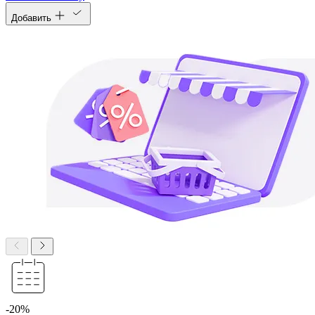
Добавить
-20%