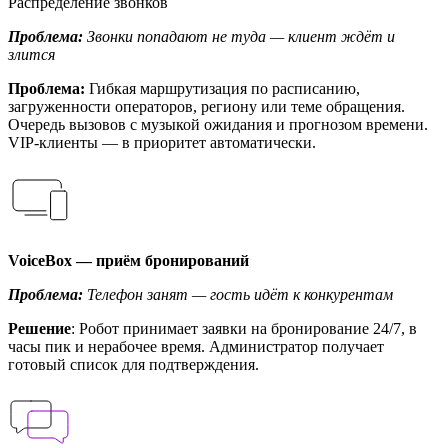
Распределение звонков
Проблема:
Звонки попадают не туда — клиент ждёт и
злится
Проблема:
Гибкая маршрутизация по расписанию,
загруженности операторов, региону или теме обращения.
Очередь вызовов с музыкой ожидания и прогнозом времени.
VIP-клиенты — в приоритет автоматически.
VoiceBox — приём бронирований
Проблема:
Телефон занят — гость идёт к конкурентам
Решение
: Робот принимает заявки на бронирование 24/7, в
часы пик и нерабочее время. Администратор получает
готовый список для подтверждения.