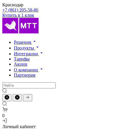
Краснодар
+7 (861) 205-58-86
Купить в 1 клик
Решения
Продукты
Интеграции
Тарифы
Акции
О компании
Партнерам
0
Личный кабинет