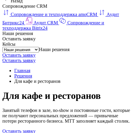
Назад
Сопровождение CRM
Сопровождение и техподдержка amoCRM
Аудит
Битрикс24
Аудит CRM
Сопровождение и
техподдержка Bitrix24
Наши решения
Оставить заявку
Кейсы
Наши решения
Оставить заявку
Оставить заявку
Главная
Решения
Для кафе и ресторанов
Для кафе и ресторанов
Занятый телефон в зале, no-show и постоянные гости, которые
не получают персональных предложений — привычные
потери ресторанного бизнеса. МТТ заполняет каждый столик.
Оставить заявку