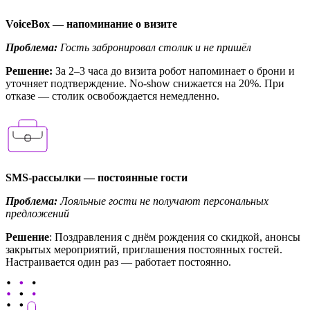
VoiceBox — напоминание о визите
Проблема:
Гость забронировал столик и не пришёл
Решение:
За 2–3 часа до визита робот напоминает о брони и
уточняет подтверждение. No-show снижается на 20%. При
отказе — столик освобождается немедленно.
SMS-рассылки — постоянные гости
Проблема:
Лояльные гости не получают персональных
предложений
Решение
: Поздравления с днём рождения со скидкой, анонсы
закрытых мероприятий, приглашения постоянных гостей.
Настраивается один раз — работает постоянно.