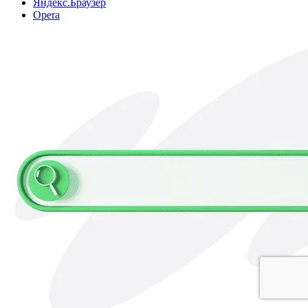
Яндекс.Браузер
Opera