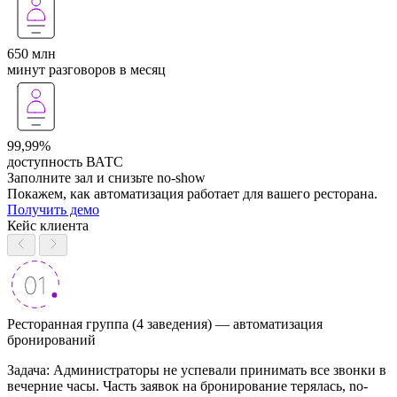
650 млн
минут разговоров в месяц
99,99%
доступность ВАТС
Заполните зал и снизьте no-show
Покажем, как автоматизация работает для вашего ресторана.
Получить демо
Кейс клиента
Ресторанная группа (4 заведения) — автоматизация
бронирований
Задача: Администраторы не успевали принимать все звонки в
вечерние часы. Часть заявок на бронирование терялась, no-