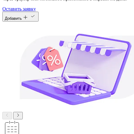
Оставить заявку
Добавить