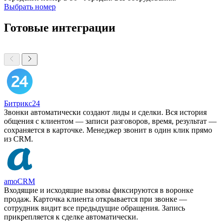
Выбрать номер
Готовые интеграции
Битрикс24
Звонки автоматически создают лиды и сделки. Вся история
общения с клиентом — записи разговоров, время, результат —
сохраняется в карточке. Менеджер звонит в один клик прямо
из CRM.
amoCRM
Входящие и исходящие вызовы фиксируются в воронке
продаж. Карточка клиента открывается при звонке —
сотрудник видит все предыдущие обращения. Запись
прикрепляется к сделке автоматически.