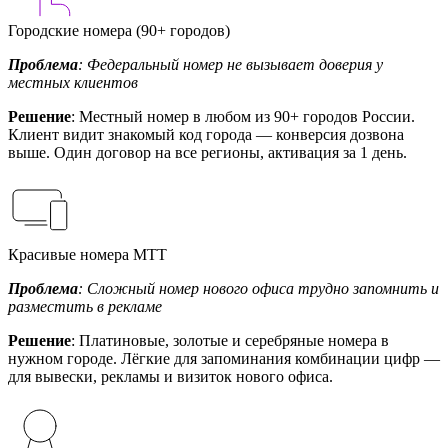
Городские номера (90+ городов)
Проблема
: Федеральный номер не вызывает доверия у
местных клиентов
Решение
: Местный номер в любом из 90+ городов России.
Клиент видит знакомый код города — конверсия дозвона
выше. Один договор на все регионы, активация за 1 день.
Красивые номера МТТ
Проблема
: Сложный номер нового офиса трудно запомнить и
разместить в рекламе
Решение
: Платиновые, золотые и серебряные номера в
нужном городе. Лёгкие для запоминания комбинации цифр —
для вывески, рекламы и визиток нового офиса.