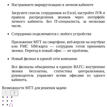
Настраиваете маршрутизацию в личном кабинете
Загрузите список сотрудников из Excel, настройте IVR и
правила распределения звонков через интерфейс
личного кабинета. Без IT-специалиста, за несколько
часов.
Сотрудники подключаются с любого устройства
Приложение МТТ на смартфоне, веб-версия на ноутбуке
или FMC SIM-карта — сотрудник готов принимать
звонки. Переезд в новый офис — не проблема.
Новый филиал в единой сети компании
Все филиалы объединены в единую ВАТС: внутренние
звонки бесплатны, статистика централизована,
руководитель управляет всеми офисами из одного
кабинета.
Возможности МТТ для решения задачи