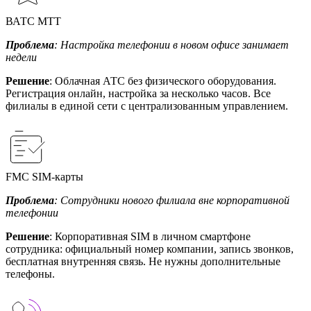
ВАТС МТТ
Проблема
: Настройка телефонии в новом офисе занимает
недели
Решение
: Облачная АТС без физического оборудования.
Регистрация онлайн, настройка за несколько часов. Все
филиалы в единой сети с централизованным управлением.
FMC SIM-карты
Проблема
: Сотрудники нового филиала вне корпоративной
телефонии
Решение
: Корпоративная SIM в личном смартфоне
сотрудника: официальный номер компании, запись звонков,
бесплатная внутренняя связь. Не нужны дополнительные
телефоны.