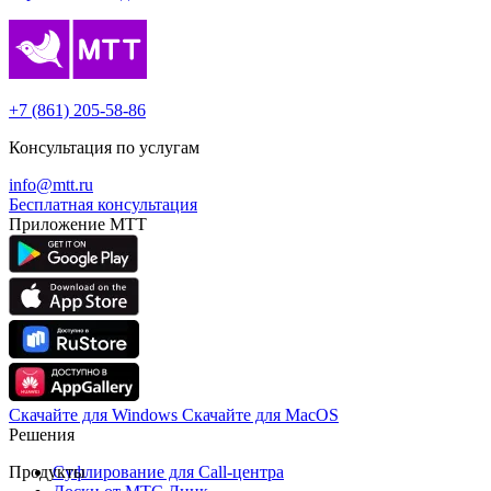
+7 (861) 205-58-86
Консультация по услугам
info@mtt.ru
Бесплатная консультация
Приложение МТТ
Скачайте для Windows
Cкачайте для MacOS
Решения
Продукты
Суфлирование для Call‑центра