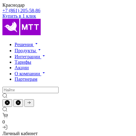
Краснодар
+7 (861) 205-58-86
Купить в 1 клик
Решения
Продукты
Интеграции
Тарифы
Акции
О компании
Партнерам
0
Личный кабинет