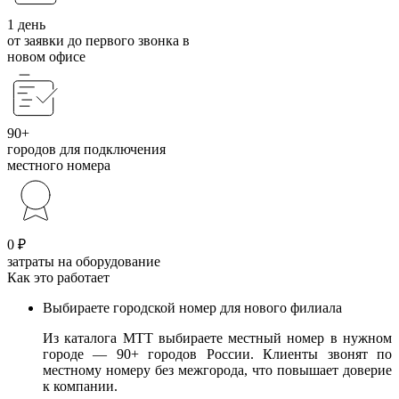
1 день
от заявки до первого звонка в
новом офисе
90+
городов для подключения
местного номера
0 ₽
затраты на оборудование
Как это работает
Выбираете городской номер для нового филиала
Из каталога МТТ выбираете местный номер в нужном
городе — 90+ городов России. Клиенты звонят по
местному номеру без межгорода, что повышает доверие
к компании.