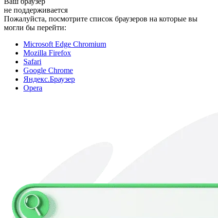
Ваш браузер
не поддерживается
Пожалуйста, посмотрите список браузеров на которые вы
могли бы перейти:
Microsoft Edge Chromium
Mozilla Firefox
Safari
Google Chrome
Яндекс.Браузер
Opera