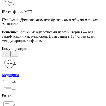
IP-телефония МТТ
Проблема
: Дорогая связь между головным офисом и новым
филиалом
Решение
: Звонки между офисами через интернет — без
тарификации как межгород. Нумерация в 134 странах для
международных офисов.
Кому подходит
Медицина
Ритейл