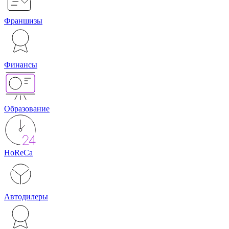
Франшизы
Финансы
Образование
HoReCa
Автодилеры