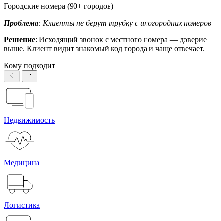
Городские номера (90+ городов)
Проблема
: Клиенты не берут трубку с иногородних номеров
Решение
: Исходящий звонок с местного номера — доверие
выше. Клиент видит знакомый код города и чаще отвечает.
Кому подходит
Недвижимость
Медицина
Логистика