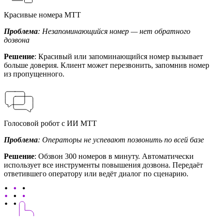
Красивые номера МТТ
Проблема
: Незапоминающийся номер — нет обратного
дозвона
Решение
: Красивый или запоминающийся номер вызывает
больше доверия. Клиент может перезвонить, запомнив номер
из пропущенного.
Голосовой робот с ИИ МТТ
Проблема
: Операторы не успевают позвонить по всей базе
Решение
: Обзвон 300 номеров в минуту. Автоматически
использует все инструменты повышения дозвона. Передаёт
ответившего оператору или ведёт диалог по сценарию.