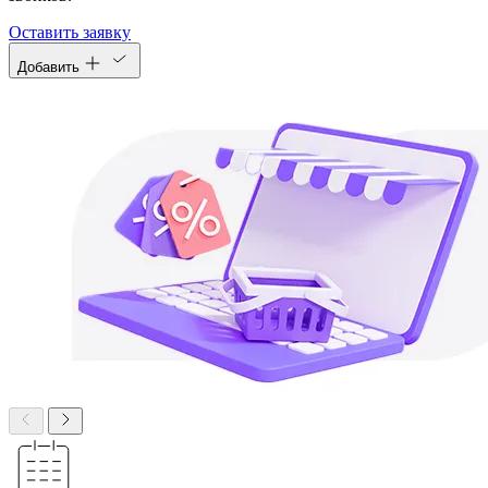
Оставить заявку
Добавить