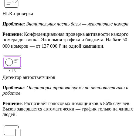
HLR-проверка
Проблема
: Значительная часть базы — неактивные номера
Решение
: Конфиденциальная проверка активности каждого
номера до звонка. Экономия трафика и бюджета. На базе 50
000 номеров — от 137 000 ₽ на одной кампании.
Детектор автоответчиков
Проблема
: Операторы тратят время на автоответчики и
роботов
Решение
: Распознаёт голосовых помощников в 86% случаев.
Вызов завершается автоматически — трафик только на живых
людей.