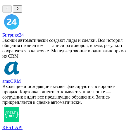
Битрикс24
Звонки автоматически создают лиды и сделки. Вся история
общения с клиентом — записи разговоров, время, результат —
сохраняется в карточке. Менеджер звонит в один клик прямо
из CRM.
amoCRM
Входящие и исходящие вызовы фиксируются в воронке
продаж. Карточка клиента открывается при звонке —
сотрудник видит все предыдущие обращения. Запись
прикрепляется к сделке автоматически.
REST API