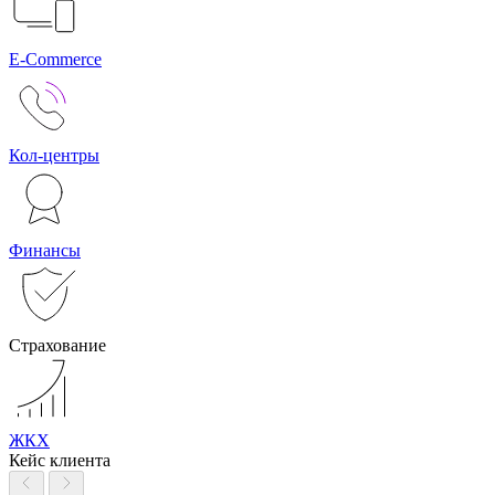
E-Commerce
Кол-центры
Финансы
Страхование
ЖКХ
Кейс клиента