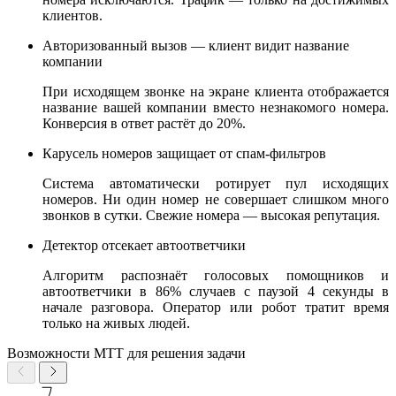
клиентов.
Авторизованный вызов — клиент видит название
компании
При исходящем звонке на экране клиента отображается
название вашей компании вместо незнакомого номера.
Конверсия в ответ растёт до 20%.
Карусель номеров защищает от спам-фильтров
Система автоматически ротирует пул исходящих
номеров. Ни один номер не совершает слишком много
звонков в сутки. Свежие номера — высокая репутация.
Детектор отсекает автоответчики
Алгоритм распознаёт голосовых помощников и
автоответчики в 86% случаев с паузой 4 секунды в
начале разговора. Оператор или робот тратит время
только на живых людей.
Возможности МТТ для решения задачи