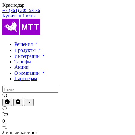
Краснодар
+7 (861) 205-58-86
Купить в 1 клик
Решения
Продукты
Интеграции
Тарифы
Акции
О компании
Партнерам
0
Личный кабинет