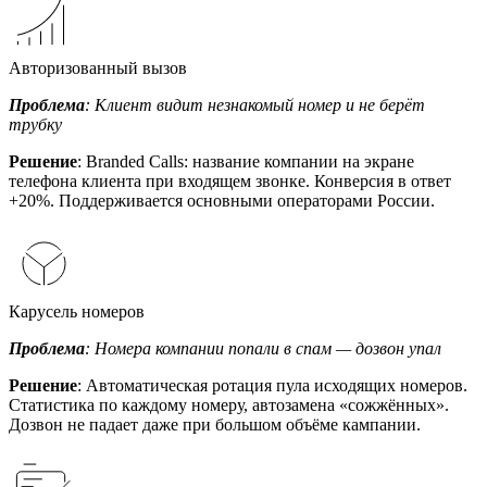
Авторизованный вызов
Проблема
: Клиент видит незнакомый номер и не берёт
трубку
Решение
: Branded Calls: название компании на экране
телефона клиента при входящем звонке. Конверсия в ответ
+20%. Поддерживается основными операторами России.
Карусель номеров
Проблема
: Номера компании попали в спам — дозвон упал
Решение
: Автоматическая ротация пула исходящих номеров.
Статистика по каждому номеру, автозамена «сожжённых».
Дозвон не падает даже при большом объёме кампании.