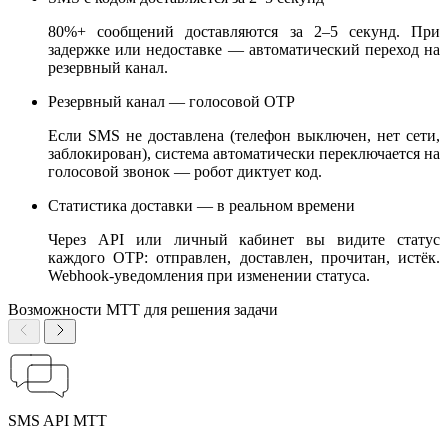
80%+ сообщений доставляются за 2–5 секунд. При
задержке или недоставке — автоматический переход на
резервный канал.
Резервный канал — голосовой OTP
Если SMS не доставлена (телефон выключен, нет сети,
заблокирован), система автоматически переключается на
голосовой звонок — робот диктует код.
Статистика доставки — в реальном времени
Через API или личный кабинет вы видите статус
каждого OTP: отправлен, доставлен, прочитан, истёк.
Webhook-уведомления при изменении статуса.
Возможности МТТ для решения задачи
SMS API МТТ