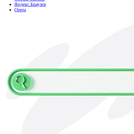
Яндекс.Браузер
Opera