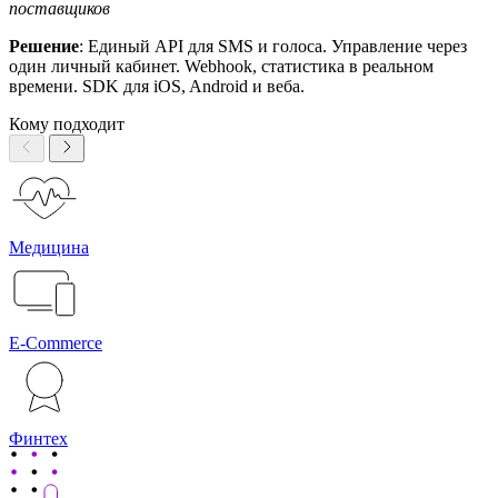
поставщиков
Решение
: Единый API для SMS и голоса. Управление через
один личный кабинет. Webhook, статистика в реальном
времени. SDK для iOS, Android и веба.
Кому подходит
Медицина
E-Commerce
Финтех