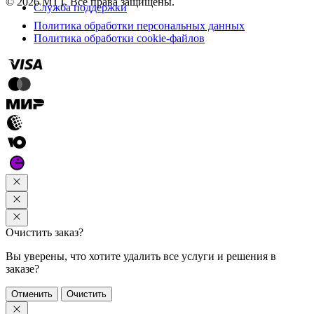
© 2026 МТТ. Все права защищены.
Служба поддержки
Политика обработки персональных данных
Политика обработки cookie-файлов
Очистить заказ?
Вы уверены, что хотите удалить все услуги и решения в
заказе?
Отменить
Очистить