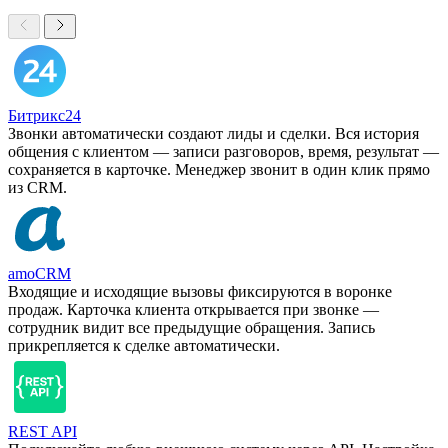
Битрикс24
Звонки автоматически создают лиды и сделки. Вся история
общения с клиентом — записи разговоров, время, результат —
сохраняется в карточке. Менеджер звонит в один клик прямо
из CRM.
amoCRM
Входящие и исходящие вызовы фиксируются в воронке
продаж. Карточка клиента открывается при звонке —
сотрудник видит все предыдущие обращения. Запись
прикрепляется к сделке автоматически.
REST API