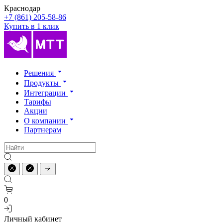
Краснодар
+7 (861) 205-58-86
Купить в 1 клик
Решения
Продукты
Интеграции
Тарифы
Акции
О компании
Партнерам
0
Личный кабинет