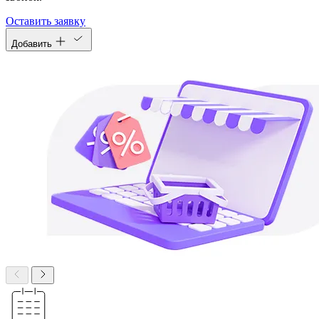
Оставить заявку
Добавить