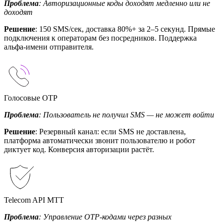
Проблема
: Авторизационные коды доходят медленно или не
доходят
Решение
: 150 SMS/сек, доставка 80%+ за 2–5 секунд. Прямые
подключения к операторам без посредников. Поддержка
альфа-имени отправителя.
Голосовые OTP
Проблема
: Пользователь не получил SMS — не может войти
Решение
: Резервный канал: если SMS не доставлена,
платформа автоматически звонит пользователю и робот
диктует код. Конверсия авторизации растёт.
Telecom API МТТ
Проблема
: Управление OTP-кодами через разных