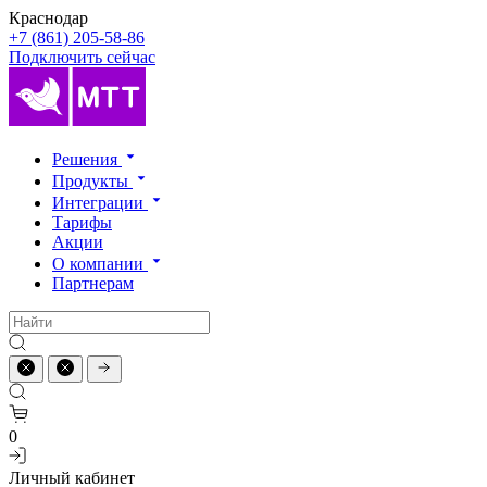
Краснодар
+7 (861) 205-58-86
Подключить сейчас
Решения
Продукты
Интеграции
Тарифы
Акции
О компании
Партнерам
0
Личный кабинет