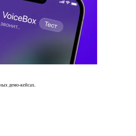
ных демо-кейсах.