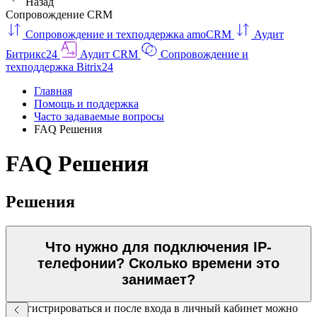
Назад
Сопровождение CRM
Сопровождение и техподдержка amoCRM
Аудит
Битрикс24
Аудит CRM
Сопровождение и
техподдержка Bitrix24
Главная
Помощь и поддержка
Часто задаваемые вопросы
FAQ Решения
FAQ Решения
Решения
Что нужно для подключения IP-
телефонии? Сколько времени это
занимает?
Зарегистрироваться и после входа в личный кабинет можно