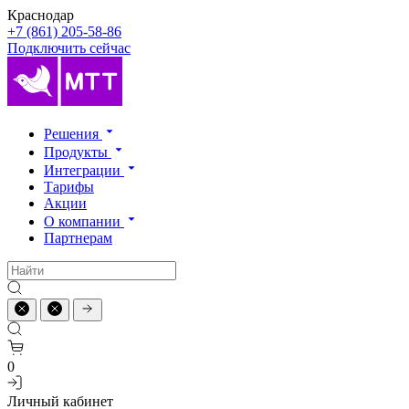
Краснодар
+7 (861) 205-58-86
Подключить сейчас
Решения
Продукты
Интеграции
Тарифы
Акции
О компании
Партнерам
0
Личный кабинет