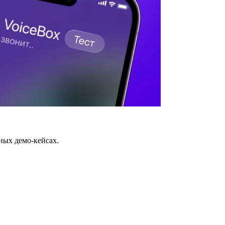
ных демо-кейсах.