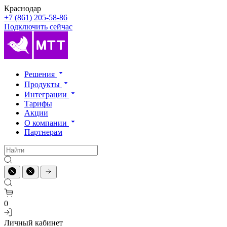
Краснодар
+7 (861) 205-58-86
Подключить сейчас
Решения
Продукты
Интеграции
Тарифы
Акции
О компании
Партнерам
0
Личный кабинет