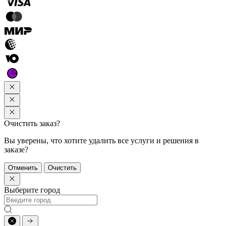
Очистить заказ?
Вы уверены, что хотите удалить все услуги и решения в
заказе?
Отменить
Очистить
Выберите город