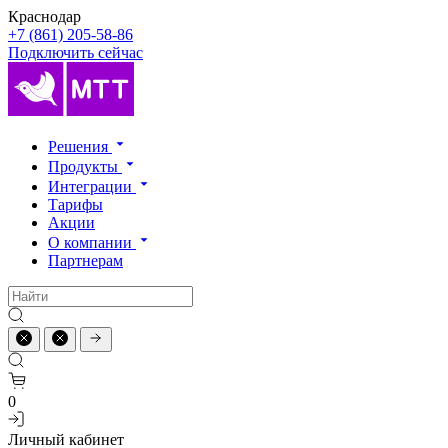
Краснодар
+7 (861) 205-58-86
Подключить сейчас
Решения
Продукты
Интеграции
Тарифы
Акции
О компании
Партнерам
0
Личный кабинет