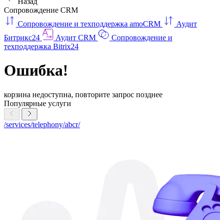
Назад
Сопровождение CRM
Сопровождение и техподдержка amoCRM
Аудит
Битрикс24
Аудит CRM
Сопровождение и
техподдержка Bitrix24
Ошибка!
корзина недоступна, повторите запрос позднее
Популярные услуги
/services/telephony/abcr/